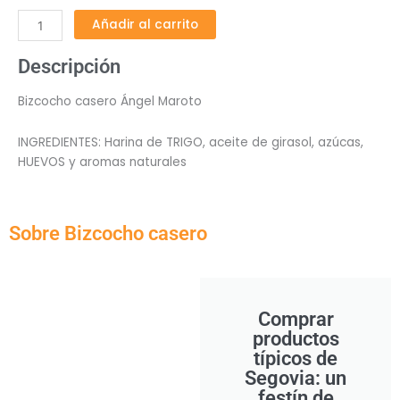
cantidad
Añadir al carrito
Descripción
Bizcocho casero Ángel Maroto
INGREDIENTES: Harina de TRIGO, aceite de girasol, azúcas,
HUEVOS y aromas naturales
Sobre Bizcocho casero
Comprar
productos
típicos de
Segovia: un
festín de