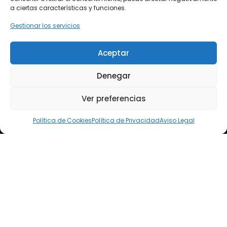
a ciertas características y funciones.
Gestionar los servicios
Aceptar
Denegar
Ver preferencias
Política de Cookies
Política de Privacidad
Aviso Legal