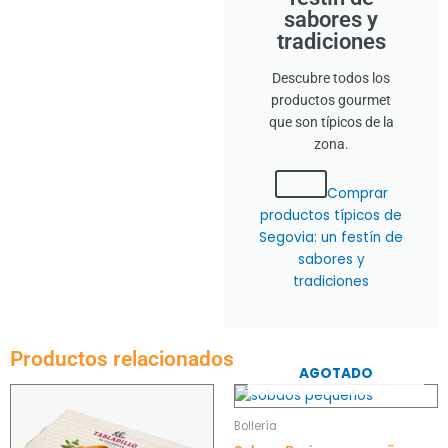
sabores y
tradiciones
Descubre todos los
productos gourmet
que son típicos de la
zona.
Comprar
productos típicos de
Segovia: un festín de
sabores y
tradiciones
Productos relacionados
AGOTADO
Bollería